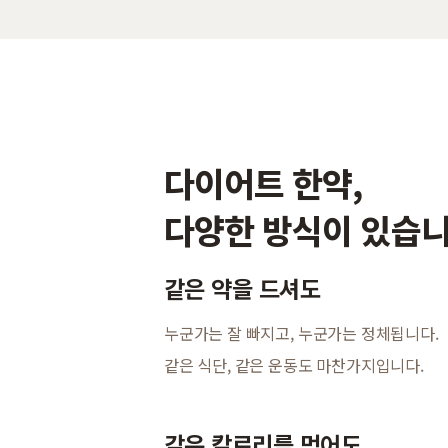
다이어트 한약,
다양한 방식이 있습니
같은 약을 드셔도
누군가는 잘 빠지고, 누군가는 정체됩니다.
같은 식단, 같은 운동도 마찬가지입니다.
같은 칼로리를 먹어도