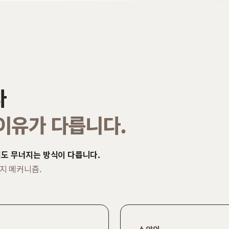
다
이유가 다릅니다.
도 무너지는 방식이 다릅니다.
가지 메커니즘.