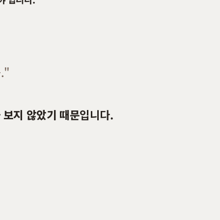
."
 보지 않았기 때문
입니다.