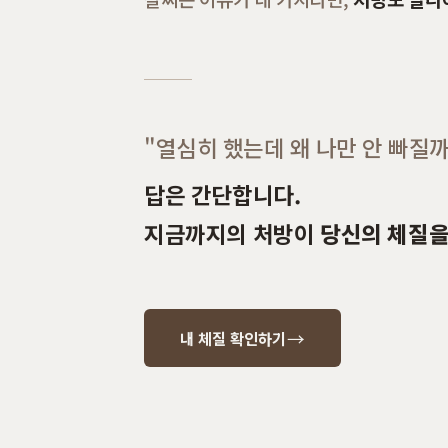
"열심히 했는데 왜 나만 안 빠질까
답은 간단합니다.
지금까지의 처방이
당신의 체질을
→
내 체질 확인하기